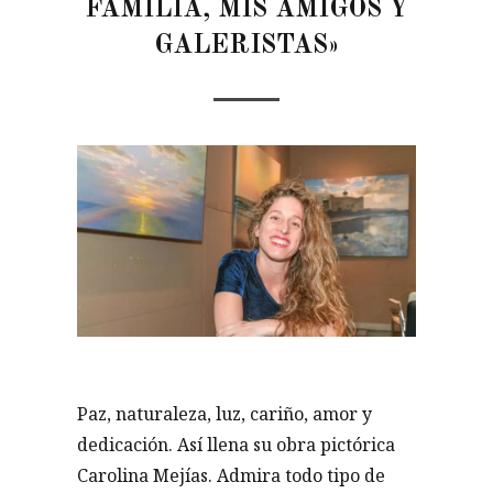
FAMILIA, MIS AMIGOS Y
GALERISTAS»
Paz, naturaleza, luz, cariño, amor y
dedicación. Así llena su obra pictórica
Carolina Mejías. Admira todo tipo de