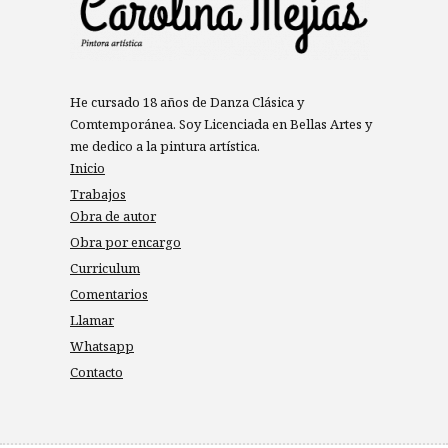
He cursado 18 años de Danza Clásica y
Comtemporánea. Soy Licenciada en Bellas Artes y
me dedico a la pintura artística.
Inicio
Trabajos
Obra de autor
Obra por encargo
Curriculum
Comentarios
Llamar
Whatsapp
Contacto