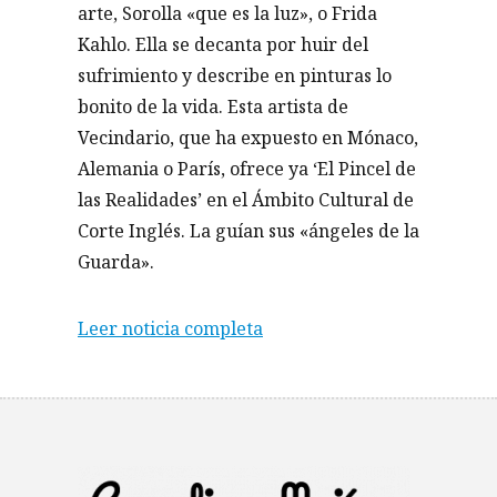
arte, Sorolla «que es la luz», o Frida
Kahlo. Ella se decanta por huir del
sufrimiento y describe en pinturas lo
bonito de la vida. Esta artista de
Vecindario, que ha expuesto en Mónaco,
Alemania o París, ofrece ya ‘El Pincel de
las Realidades’ en el Ámbito Cultural de
Corte Inglés. La guían sus «ángeles de la
Guarda».
Leer noticia completa