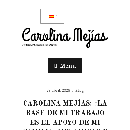
Menu
29 abril, 2026
Blog
CAROLINA MEJÍAS: «LA
BASE DE MI TRABAJO
ES EL APOYO DE MI