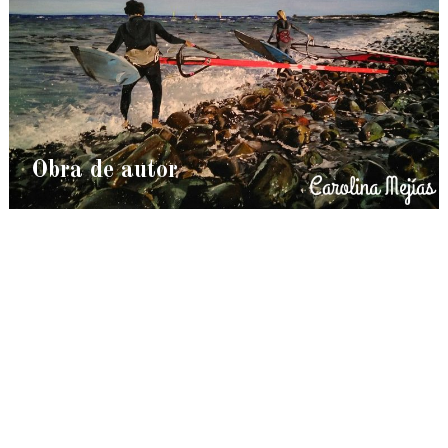
Obra de autor