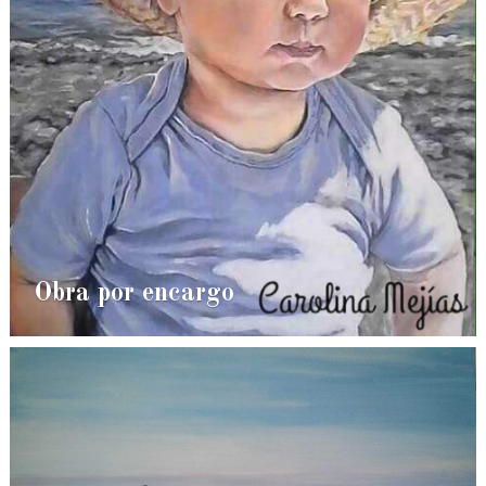
Obra por encargo